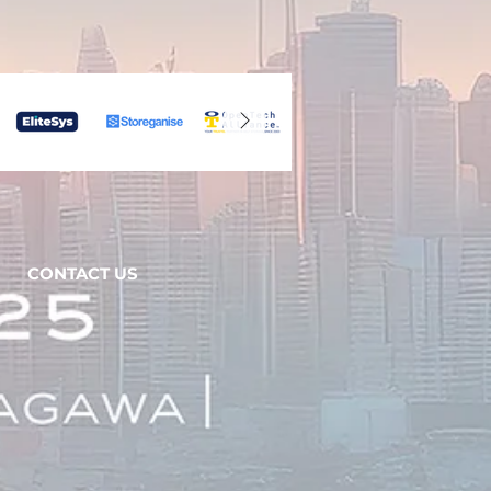
CONTACT US