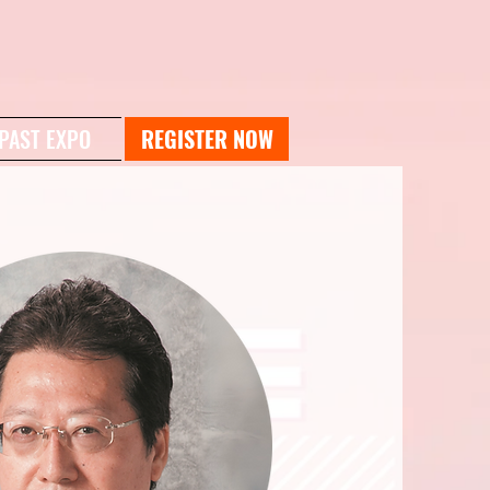
PAST EXPO
REGISTER NOW