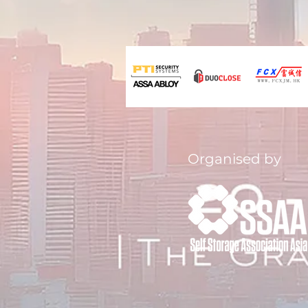
Organised by